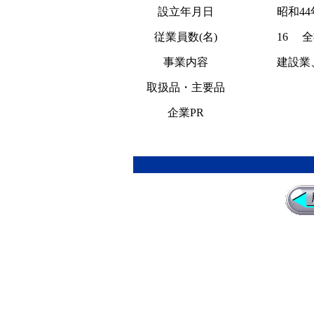
設立年月日
昭和44
従業員数(名)
16 全
事業内容
建設業
取扱品・主要品
企業PR